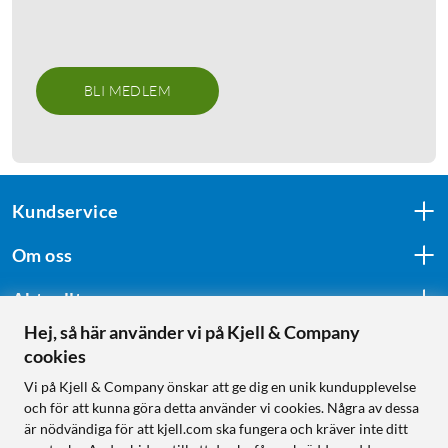
BLI MEDLEM
Kundservice
Om oss
Aktuellt
Hej, så här använder vi på Kjell & Company
cookies
Följ oss
Vi på Kjell & Company önskar att ge dig en unik kundupplevelse
och för att kunna göra detta använder vi cookies. Några av dessa
är nödvändiga för att kjell.com ska fungera och kräver inte ditt