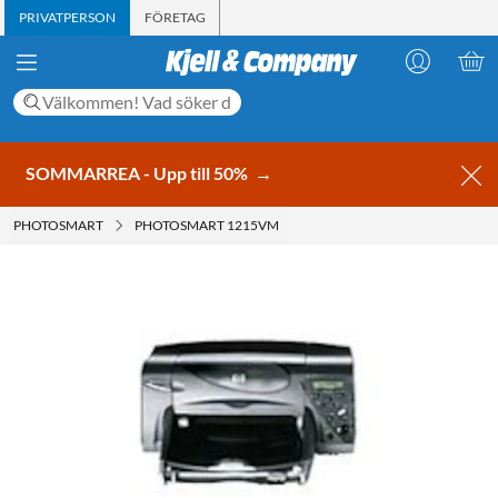
PRIVATPERSON
FÖRETAG
SOMMARREA - Upp till 50%
→
PHOTOSMART
PHOTOSMART 1215VM