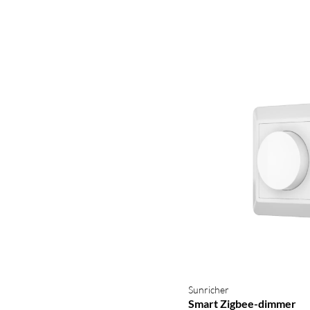
Sunricher
Smart Zigbee-dimmer