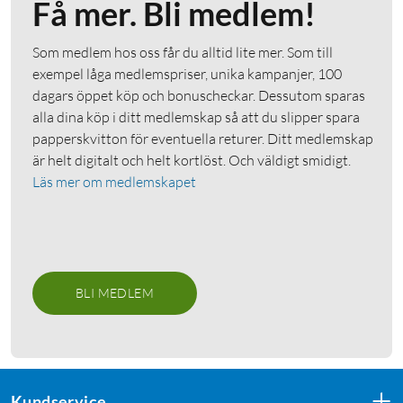
Få mer. Bli medlem!
Som medlem hos oss får du alltid lite mer. Som till
exempel låga medlemspriser, unika kampanjer, 100
dagars öppet köp och bonuscheckar. Dessutom sparas
alla dina köp i ditt medlemskap så att du slipper spara
papperskvitton för eventuella returer. Ditt medlemskap
är helt digitalt och helt kortlöst. Och väldigt smidigt.
Läs mer om medlemskapet
BLI MEDLEM
Kundservice