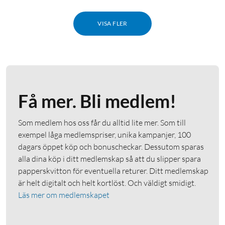
VISA FLER
Få mer. Bli medlem!
Som medlem hos oss får du alltid lite mer. Som till
exempel låga medlemspriser, unika kampanjer, 100
dagars öppet köp och bonuscheckar. Dessutom sparas
alla dina köp i ditt medlemskap så att du slipper spara
papperskvitton för eventuella returer. Ditt medlemskap
är helt digitalt och helt kortlöst. Och väldigt smidigt.
Läs mer om medlemskapet