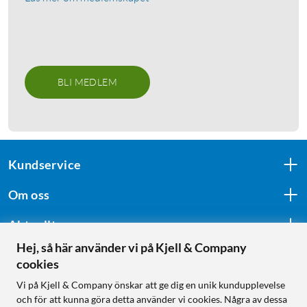
BLI MEDLEM
Kundservice
Om oss
Aktuellt
Hej, så här använder vi på Kjell & Company
cookies
Följ oss
Vi på Kjell & Company önskar att ge dig en unik kundupplevelse
och för att kunna göra detta använder vi cookies. Några av dessa