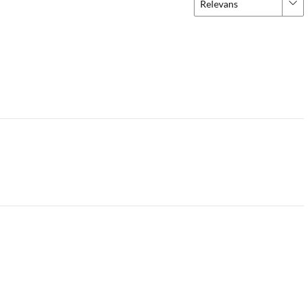
Relevans