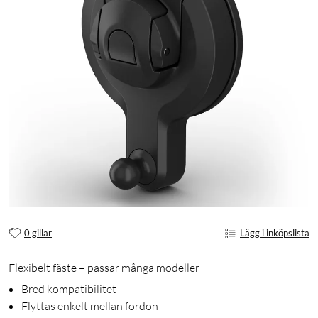
0 gillar
Lägg i inköpslista
Flexibelt fäste – passar många modeller
Bred kompatibilitet
Flyttas enkelt mellan fordon