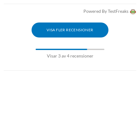
Powered By TestFreaks
VISA FLER RECENSIONER
Visar 3 av 4 recensioner