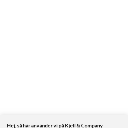
Hej, så här använder vi på Kjell & Company