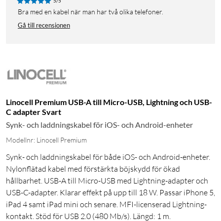
5/5
Bra med en kabel när man har två olika telefoner.
Gå till recensionen
Linocell Premium USB-A till Micro-USB, Lightning och USB-
C adapter Svart
Synk- och laddningskabel för iOS- och Android-enheter
Modellnr: Linocell Premium
Synk- och laddningskabel för både iOS- och Android-enheter.
Nylonflätad kabel med förstärkta böjskydd för ökad
hållbarhet. USB-A till Micro-USB med Lightning-adapter och
USB-C-adapter. Klarar effekt på upp till 18 W. Passar iPhone 5,
iPad 4 samt iPad mini och senare. MFI-licenserad Lightning-
kontakt. Stöd för USB 2.0 (480 Mb/s). Längd: 1 m.