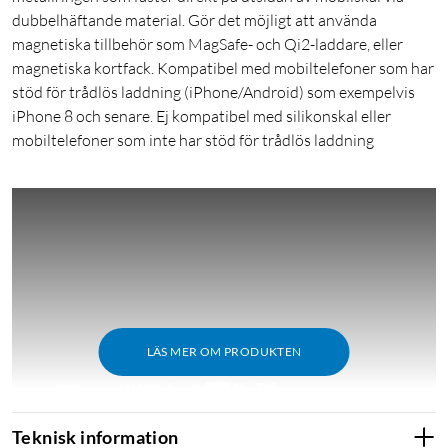
dubbelhäftande material. Gör det möjligt att använda
magnetiska tillbehör som MagSafe- och Qi2-laddare, eller
magnetiska kortfack. Kompatibel med mobiltelefoner som har
stöd för trådlös laddning (iPhone/Android) som exempelvis
iPhone 8 och senare. Ej kompatibel med silikonskal eller
mobiltelefoner som inte har stöd för trådlös laddning
LÄS MER OM PRODUKTEN
Teknisk information