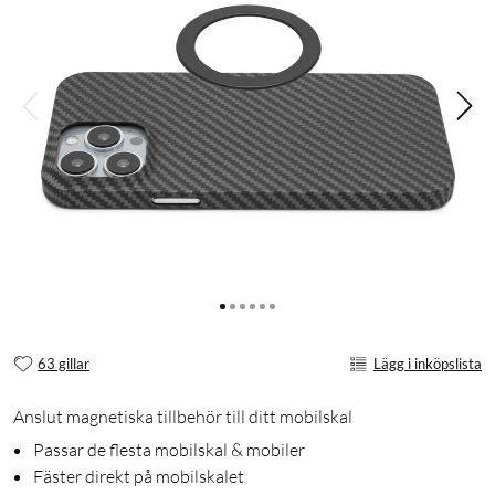
63 gillar
Lägg i inköpslista
Anslut magnetiska tillbehör till ditt mobilskal
Passar de flesta mobilskal & mobiler
Fäster direkt på mobilskalet