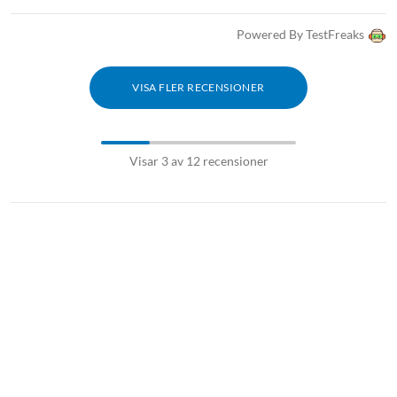
Powered By TestFreaks
VISA FLER RECENSIONER
Visar 3 av 12 recensioner