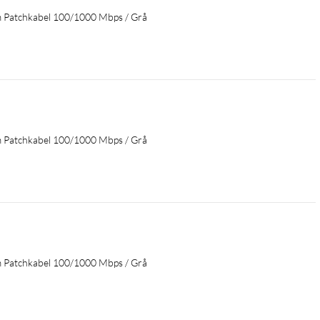
m Patchkabel 100/1000 Mbps / Grå
m Patchkabel 100/1000 Mbps / Grå
m Patchkabel 100/1000 Mbps / Grå