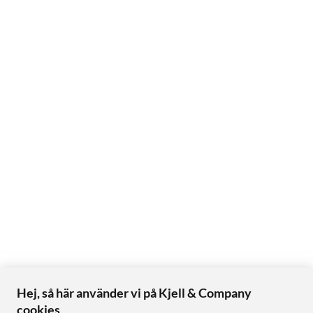
Hej, så här använder vi på Kjell & Company
cookies