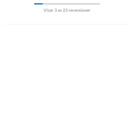
Visar 3 av 23 recensioner