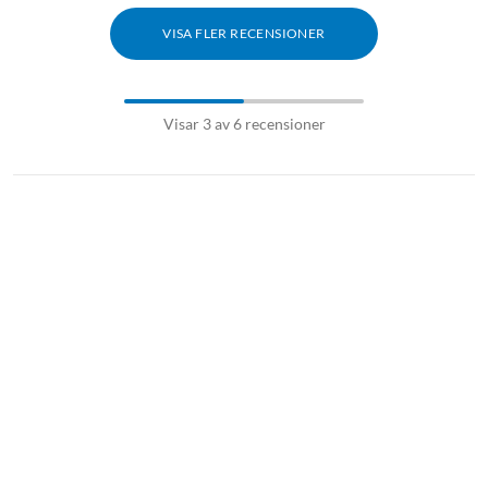
VISA FLER RECENSIONER
Visar 3 av 6 recensioner