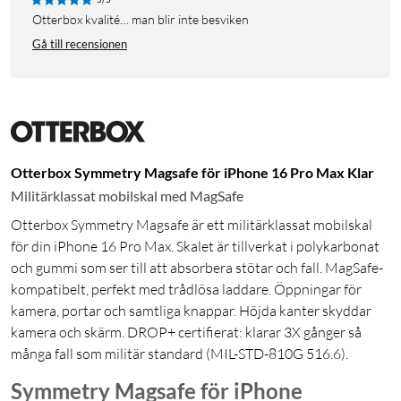
Otterbox kvalité… man blir inte besviken
Gå till recensionen
Otterbox Symmetry Magsafe för iPhone 16 Pro Max Klar
Militärklassat mobilskal med MagSafe
Otterbox Symmetry Magsafe är ett militärklassat mobilskal
för din iPhone 16 Pro Max. Skalet är tillverkat i polykarbonat
och gummi som ser till att absorbera stötar och fall. MagSafe-
kompatibelt, perfekt med trådlösa laddare. Öppningar för
kamera, portar och samtliga knappar. Höjda kanter skyddar
kamera och skärm. DROP+ certifierat: klarar 3X gånger så
många fall som militär standard (MIL-STD-810G 516.6).
Symmetry Magsafe för iPhone