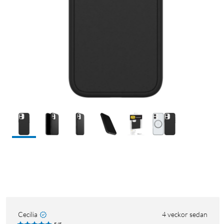
Cecilia
4 veckor sedan