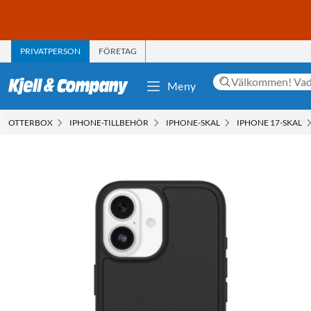
PRIVATPERSON
FÖRETAG
Meny
OTTERBOX
IPHONE-TILLBEHÖR
IPHONE-SKAL
IPHONE 17-SKAL