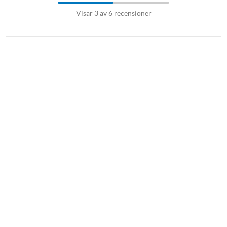
Visar 3 av 6 recensioner