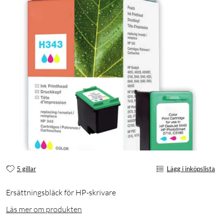
5 gillar
Lägg i inköpslista
Ersättningsbläck för HP-skrivare
Läs mer om produkten