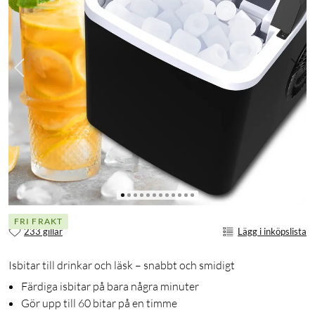
FRI FRAKT
233 gillar
Lägg i inköpslista
Isbitar till drinkar och läsk – snabbt och smidigt
Färdiga isbitar på bara några minuter
Gör upp till 60 bitar på en timme