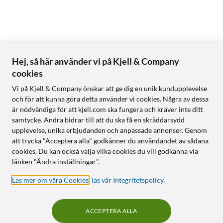
Hej, så här använder vi på Kjell & Company
cookies
Vi på Kjell & Company önskar att ge dig en unik kundupplevelse
och för att kunna göra detta använder vi cookies. Några av dessa
är nödvändiga för att kjell.com ska fungera och kräver inte ditt
samtycke. Andra bidrar till att du ska få en skräddarsydd
upplevelse, unika erbjudanden och anpassade annonser. Genom
att trycka "Acceptera alla" godkänner du användandet av sådana
cookies. Du kan också välja vilka cookies du vill godkänna via
länken "Ändra inställningar".
Läs mer om våra Cookies
,
läs vår Integritetspolicy
.
ACCEPTERA ALLA