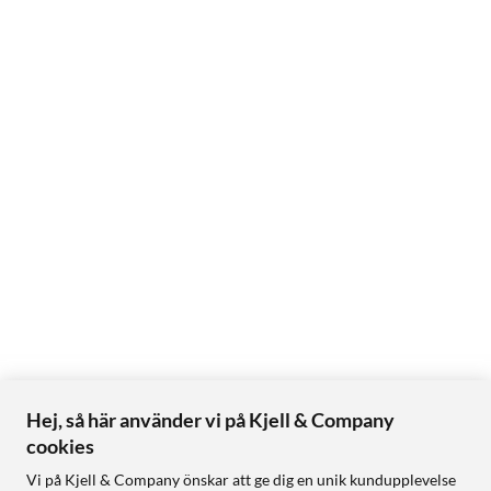
Hej, så här använder vi på Kjell & Company
cookies
Vi på Kjell & Company önskar att ge dig en unik kundupplevelse