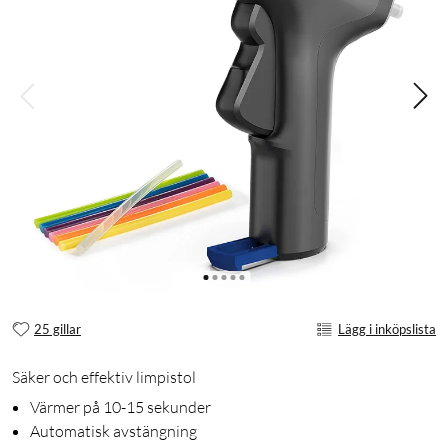
25 gillar
Lägg i inköpslista
Säker och effektiv limpistol
Värmer på 10-15 sekunder
Automatisk avstängning