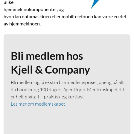
ulike
hjemmekinokomponenter, og
hvordan datamaskinen eller mobiltelefonen kan være en del
av hjemmekinoen.
Bli medlem hos
Kjell & Company
Bli medlem og få ekstra bra medlemspriser, poeng på alt
du handler og 100 dagers åpent kjøp. Medlemskapet ditt
er helt digitalt – praktisk og kortløst!
Les mer om medlemskapet