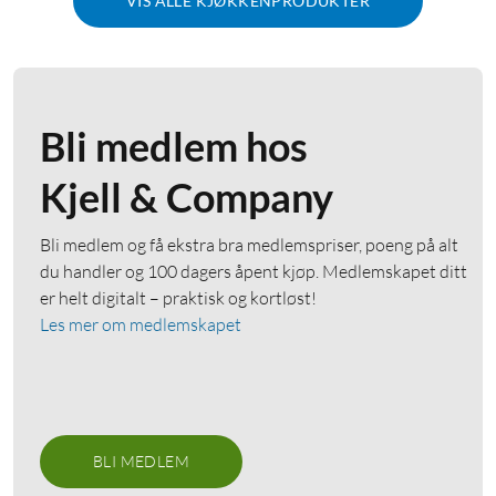
VIS ALLE KJØKKENPRODUKTER
Bli medlem hos
Kjell & Company
Bli medlem og få ekstra bra medlemspriser, poeng på alt
du handler og 100 dagers åpent kjøp. Medlemskapet ditt
er helt digitalt – praktisk og kortløst!
Les mer om medlemskapet
BLI MEDLEM