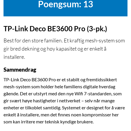
Poengsum: 13
TP-Link Deco BE3600 Pro (3-pk.)
Best for den store familien. Et kraftig mesh-system som
gir bred dekning og høy kapasitet og er enkelt å
installere.
Sammendrag
TP-Link Deco BE3600 Pro er et stabilt og fremtidssikkert
mesh-system som holder hele familiens digitale hverdag
gående. Det er utstyrt med den nye Wifi 7-standarden, som
gir svært høye hastigheter i nettverket – selv når mange
enheter er tilkoblet samtidig. Systemet er designet for å være
enkelt å installere, men det finnes noen kompromisser her
som kan irritere mer teknisk kyndige brukere.