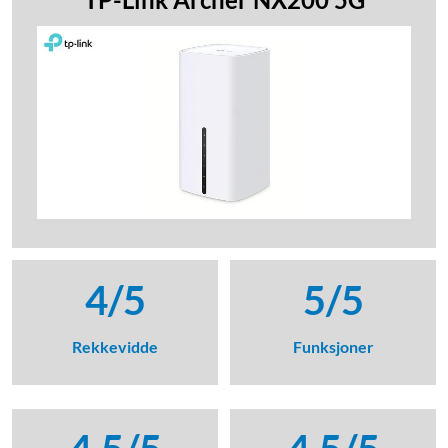
4/5
5/5
Rekkevidde
Funksjoner