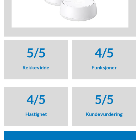
5/5
4/5
Rekkevidde
Funksjoner
4/5
5/5
Hastighet
Kundevurdering