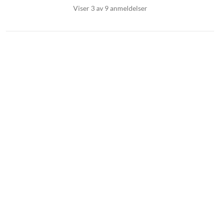
Viser 3 av 9 anmeldelser