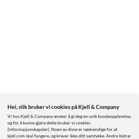
Hei, slik bruker vi cookies på Kjell & Company
Vi hos Kjell & Company ønsker å gi deg en unik kundeopplevelse,
og for å kunne gjøre dette bruker vi cookies
(informasjonskapsler). Noen av disse er nødvendige for at
kjell.com skal fungere, og krever ikke ditt samtykke. Andre bidrar