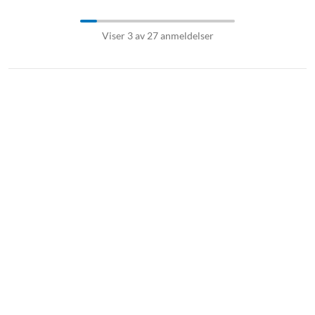
Viser 3 av 27 anmeldelser