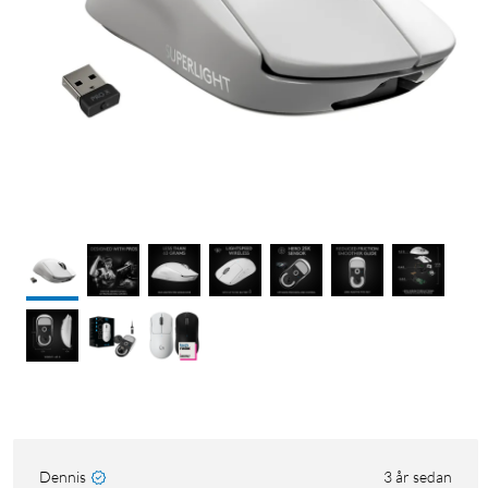
Dennis
3 år sedan