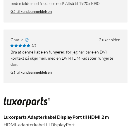
bedre bilde med å skalere ned! Altså til 1920x1080. ...
Gå til kundeanmeldelsen
Charlie
2 uker siden
5/5
Bra at denne kabelen fungerer, for jeg har bare en DVI-
kontakt på skjermen, med en DVI-HDMI-adapter fungerte
den.
Gå til kundeanmeldelsen
Luxorparts Adapterkabel DisplayPort til HDMI 2 m
HDMI-adapterkabel til DisplayPort