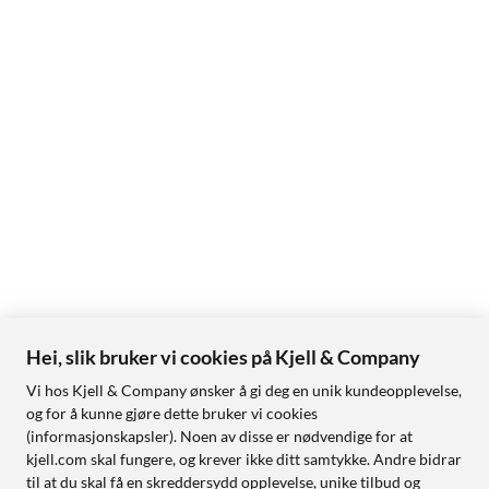
Hei, slik bruker vi cookies på Kjell & Company
Vi hos Kjell & Company ønsker å gi deg en unik kundeopplevelse,
og for å kunne gjøre dette bruker vi cookies
(informasjonskapsler). Noen av disse er nødvendige for at
kjell.com skal fungere, og krever ikke ditt samtykke. Andre bidrar
til at du skal få en skreddersydd opplevelse, unike tilbud og