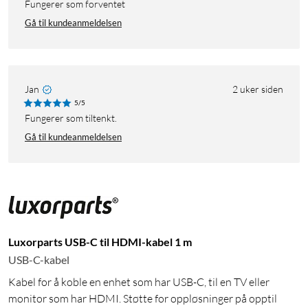
Fungerer som forventet
Gå til kundeanmeldelsen
Jan
2 uker siden
5/5
Fungerer som tiltenkt.
Gå til kundeanmeldelsen
Luxorparts USB-C til HDMI-kabel 1 m
USB-C-kabel
Kabel for å koble en enhet som har USB-C, til en TV eller
monitor som har HDMI. Støtte for oppløsninger på opptil