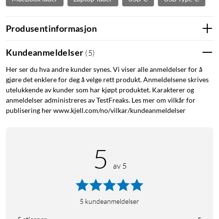
Produsentinformasjon
Kundeanmeldelser
(
5
)
Her ser du hva andre kunder synes. Vi viser alle anmeldelser for å
gjøre det enklere for deg å velge rett produkt. Anmeldelsene skrives
utelukkende av kunder som har kjøpt produktet. Karakterer og
anmeldelser administreres av TestFreaks. Les mer om vilkår for
publisering her www.kjell.com/no/vilkar/kundeanmeldelser
5
av 5
5
kundeanmeldelser