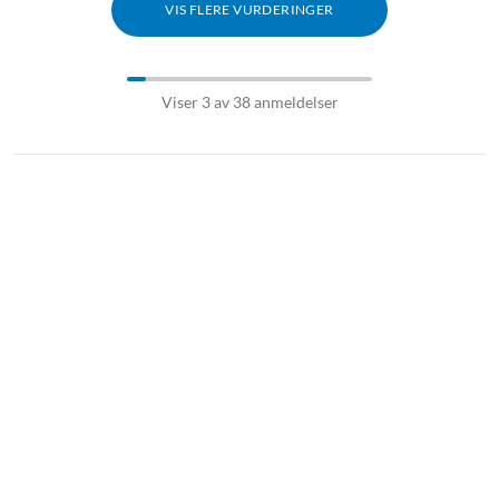
VIS FLERE VURDERINGER
Viser 3 av 38 anmeldelser