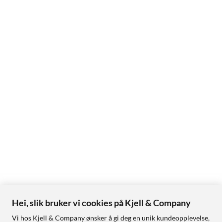
Hei, slik bruker vi cookies på Kjell & Company
Vi hos Kjell & Company ønsker å gi deg en unik kundeopplevelse,