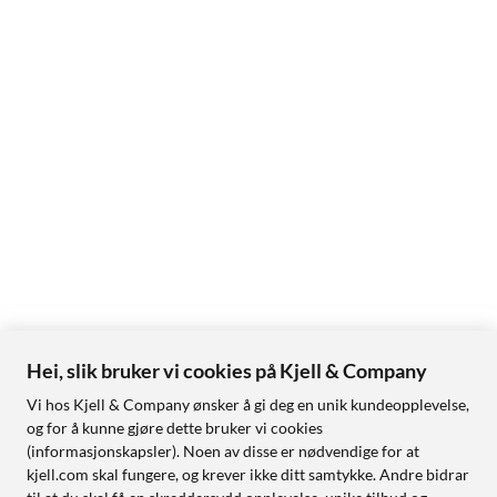
Hei, slik bruker vi cookies på Kjell & Company
Vi hos Kjell & Company ønsker å gi deg en unik kundeopplevelse,
og for å kunne gjøre dette bruker vi cookies
(informasjonskapsler). Noen av disse er nødvendige for at
kjell.com skal fungere, og krever ikke ditt samtykke. Andre bidrar