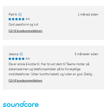
Patrik
1 måned siden
5/5
God passform og lyd
Gå til kundeanmeldelsen
Jessica
5 måneder siden
5/5
De er enkle å koble til. Har brukt dem til Teams-møter på
datamaskinen og telefonsamtaler på to forskjellige
mobiltelefoner. Sitter komfortabelt, og lyden er god. Deilig ...
Gå til kundeanmeldelsen