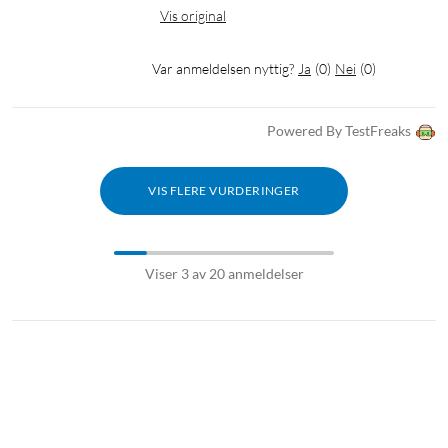
Vis original
Var anmeldelsen nyttig?
Ja
(
0
)
Nei
(
0
)
Powered By TestFreaks
VIS FLERE VURDERINGER
Viser 3 av 20 anmeldelser