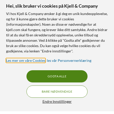
Hei, slik bruker vi cookies på Kjell & Company
Vi hos Kjell & Company ønsker å gi deg en unik kundeopplevelse,
og for å kunne gjøre dette bruker vi cookies
(informasjonskapsler). Noen av disse er nødvendige for at
kjell.com skal fungere, og krever ikke ditt samtykke. Andre bidrar
til at du skal få en skreddersydd opplevelse, unike tilbud og
tilpassede annonser. Ved å klikke på "Godta alle" godkjenner du
bruk av slike cookies. Du kan også velge hvilke cookies du vil
godkjenne, via lenken "Endre innstillinger".
Les mer om våre Cookies
,
les vår Personvernerklæring
GODTA ALLE
BARE NØDVENDIGE
Endre Innstillinger