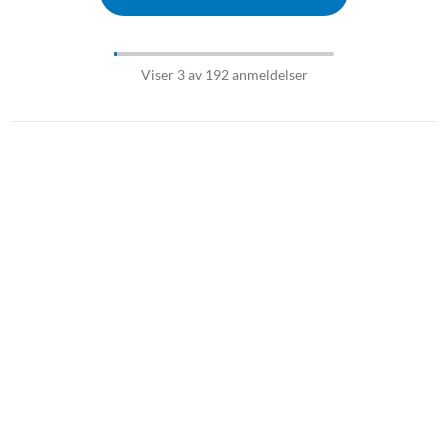
Viser 3 av 192 anmeldelser