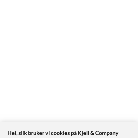
Hei, slik bruker vi cookies på Kjell & Company