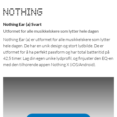
Nothing Ear (a) Svart
Utformet for alle musikkelskere som lytter hele dagen
Nothing Ear (a) er utformet for alle musikkelskere som lytter
hele dagen. De har en unik design og stort lydbilde. De er
utformet for å ha perfekt passform og har total batteritid på
42,5 timer. Lag din egen unike lydprofil, og finjuster den EQ-en
med den tilhørende appen Nothing X (iOS/Android).