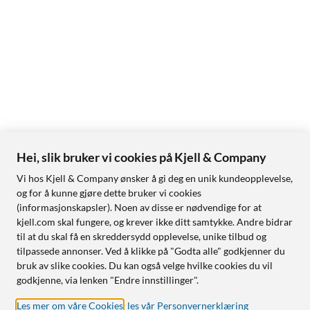
Hei, slik bruker vi cookies på Kjell & Company
Vi hos Kjell & Company ønsker å gi deg en unik kundeopplevelse,
og for å kunne gjøre dette bruker vi cookies
(informasjonskapsler). Noen av disse er nødvendige for at
kjell.com skal fungere, og krever ikke ditt samtykke. Andre bidrar
til at du skal få en skreddersydd opplevelse, unike tilbud og
tilpassede annonser. Ved å klikke på "Godta alle" godkjenner du
bruk av slike cookies. Du kan også velge hvilke cookies du vil
godkjenne, via lenken "Endre innstillinger".
Les mer om våre Cookies
,
les vår Personvernerklæring