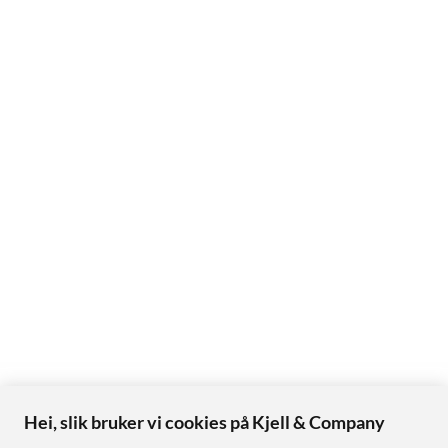
Hei, slik bruker vi cookies på Kjell & Company