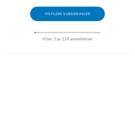
VIS FLERE VURDERINGER
Viser 3 av 124 anmeldelser