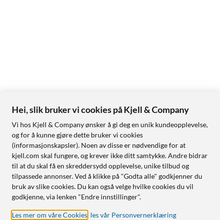
Hei, slik bruker vi cookies på Kjell & Company
Vi hos Kjell & Company ønsker å gi deg en unik kundeopplevelse,
og for å kunne gjøre dette bruker vi cookies
(informasjonskapsler). Noen av disse er nødvendige for at
kjell.com skal fungere, og krever ikke ditt samtykke. Andre bidrar
til at du skal få en skreddersydd opplevelse, unike tilbud og
tilpassede annonser. Ved å klikke på "Godta alle" godkjenner du
bruk av slike cookies. Du kan også velge hvilke cookies du vil
godkjenne, via lenken "Endre innstillinger".
Les mer om våre Cookies
,
les vår Personvernerklæring