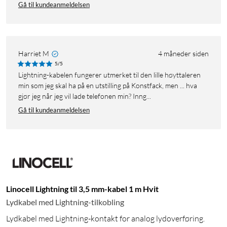
Gå til kundeanmeldelsen
Harriet M
4 måneder siden
5/5
Lightning-kabelen fungerer utmerket til den lille høyttaleren
min som jeg skal ha på en utstilling på Konstfack, men ... hva
gjør jeg når jeg vil lade telefonen min? Inng...
Gå til kundeanmeldelsen
Linocell Lightning til 3,5 mm-kabel 1 m Hvit
Lydkabel med Lightning-tilkobling
Lydkabel med Lightning-kontakt for analog lydoverføring.