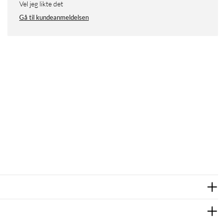
vel jeg likte det
Gå til kundeanmeldelsen