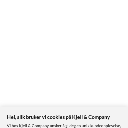
Hei, slik bruker vi cookies på Kjell & Company
Vi hos Kjell & Company ønsker å gi deg en unik kundeopplevelse,