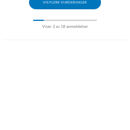
VIS FLERE VURDERINGER
Viser 3 av 18 anmeldelser