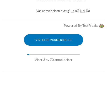
Var anmeldelsen nyttig?
Ja
(
0
)
Nei
(
0
)
Powered By TestFreaks
VIS FLERE VURDERINGER
Viser 3 av 70 anmeldelser