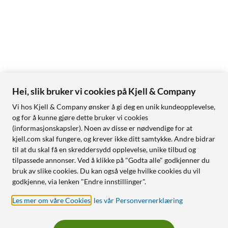
Hei, slik bruker vi cookies på Kjell & Company
Vi hos Kjell & Company ønsker å gi deg en unik kundeopplevelse,
og for å kunne gjøre dette bruker vi cookies
(informasjonskapsler). Noen av disse er nødvendige for at
kjell.com skal fungere, og krever ikke ditt samtykke. Andre bidrar
til at du skal få en skreddersydd opplevelse, unike tilbud og
tilpassede annonser. Ved å klikke på "Godta alle" godkjenner du
bruk av slike cookies. Du kan også velge hvilke cookies du vil
godkjenne, via lenken "Endre innstillinger".
Les mer om våre Cookies
,
les vår Personvernerklæring