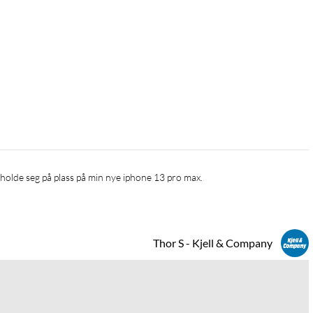
Thor S - Kjell & Company