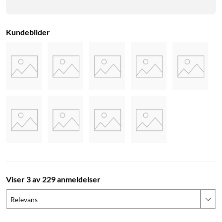
Kundebilder
Viser 3 av 229 anmeldelser
Relevans