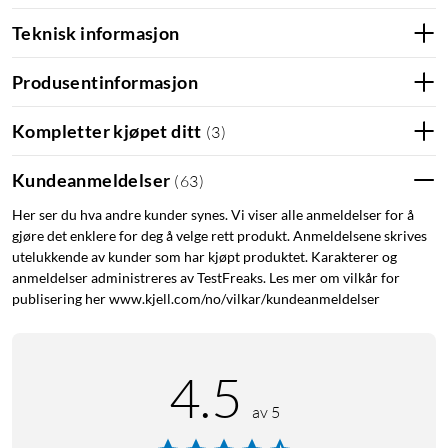
Teknisk informasjon
Produsentinformasjon
Kompletter kjøpet ditt
(
3
)
Kundeanmeldelser
(
63
)
Her ser du hva andre kunder synes. Vi viser alle anmeldelser for å
gjøre det enklere for deg å velge rett produkt. Anmeldelsene skrives
utelukkende av kunder som har kjøpt produktet. Karakterer og
anmeldelser administreres av TestFreaks. Les mer om vilkår for
publisering her www.kjell.com/no/vilkar/kundeanmeldelser
4.5
av 5