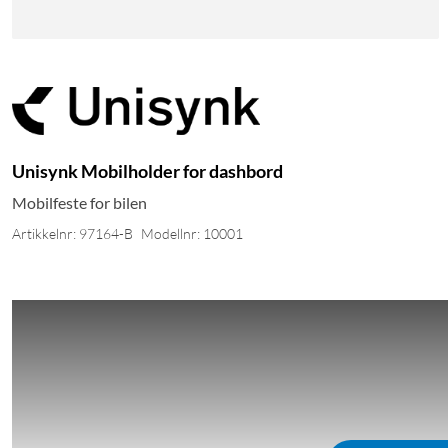
Unisynk Mobilholder for dashbord
Mobilfeste for bilen
Artikkelnr: 97164-B
Modellnr: 10001