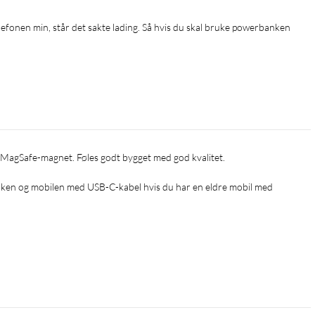
.
ken og mobilen med USB-C-kabel hvis du har en eldre mobil med 