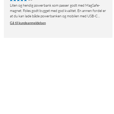
Liten og hendig powerbank som passer godt med MagSafe-
magnet. Føles godt bygget med god kvalitet. En annen fordel er
at du kan lade både powerbanken og mobilen med USB-C...
Gå til kundeanmeldelsen