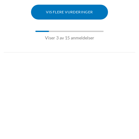
VIS FLERE VURDERINGER
Viser 3 av 15 anmeldelser