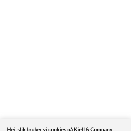
Hei, slik bruker vi cookies på Kjell & Company