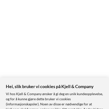
Hei, slik bruker vi cookies på Kjell & Company
Vi hos Kjell & Company ønsker å gi deg en unik kundeopplevelse,
og for å kunne gjøre dette bruker vi cookies
(informasjonskapsler). Noen av disse er nødvendige for at