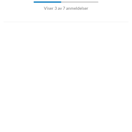
Viser 3 av 7 anmeldelser